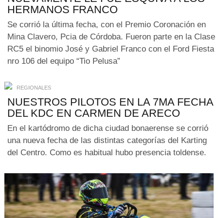
HERMANOS FRANCO
Se corrió la última fecha, con el Premio Coronación en
Mina Clavero, Pcia de Córdoba. Fueron parte en la Clase
RC5 el binomio José y Gabriel Franco con el Ford Fiesta
nro 106 del equipo “Tio Pelusa”
REGIONALES
NUESTROS PILOTOS EN LA 7MA FECHA
DEL KDC EN CARMEN DE ARECO
En el kartódromo de dicha ciudad bonaerense se corrió
una nueva fecha de las distintas categorías del Karting
del Centro. Como es habitual hubo presencia toldense.