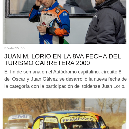
NACIONALES
JUAN M. LORIO EN LA 8VA FECHA DEL
TURISMO CARRETERA 2000
El fin de semana en el Autódromo capitalino, circuito 8
del Oscar y Juan Gálvez se desarrolló la nueva fecha de
la categoría con la participación del toldense Juan Lorio.