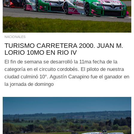
NACIONALES
TURISMO CARRETERA 2000. JUAN M.
LORIO 10MO EN RIO IV
El fin de semana se desarrolló la 11ma fecha de la
categoría en el circuito cordobés. El piloto de nuestra
ciudad culminó 10°. Agustín Canapino fue el ganador en
la jornada de domingo