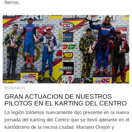
fierros.
REGIONALES
GRAN ACTUACION DE NUESTROS
PILOTOS EN EL KARTING DEL CENTRO
La legión toldense nuevamente dijo presente en la nueva
jornada del karting del Centro que se llevó adelante en el
kartódromo de la vecina ciudad. Mariano Orejón y