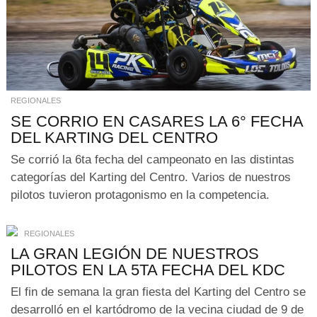
REGIONALES
SE CORRIO EN CASARES LA 6° FECHA
DEL KARTING DEL CENTRO
Se corrió la 6ta fecha del campeonato en las distintas
categorías del Karting del Centro. Varios de nuestros
pilotos tuvieron protagonismo en la competencia.
REGIONALES
LA GRAN LEGIÓN DE NUESTROS
PILOTOS EN LA 5TA FECHA DEL KDC
El fin de semana la gran fiesta del Karting del Centro se
desarrolló en el kartódromo de la vecina ciudad de 9 de