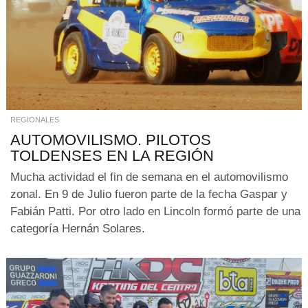
REGIONALES
AUTOMOVILISMO. PILOTOS
TOLDENSES EN LA REGIÓN
Mucha actividad el fin de semana en el automovilismo
zonal. En 9 de Julio fueron parte de la fecha Gaspar y
Fabián Patti. Por otro lado en Lincoln formó parte de una
categoría Hernán Solares.