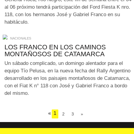
al 06 próximo tendrá participación del Ford Fiesta K nro.
118, con los hermanos José y Gabriel Franco en su
habitáculo.
NACIONALES
LOS FRANCO EN LOS CAMINOS
MONTAÑOSOS DE CATAMARCA
Un sábado complicado, un domingo alentador para el
equipo Tío Pelusa, en la nueva fecha del Rally Argentino
desarrollado en los paisajes montañosos de Catamarca,
con el Fiat K n° 118 con José y Gabriel Franco a bordo
del mismo.
«
1
2
3
»