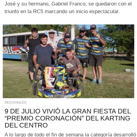
José y su hermano, Gabriel Franco, se quedaron con el
triunfo en la RC5 marcando un inicio espectacular.
REGIONALES
9 DE JULIO VIVIÓ LA GRAN FIESTA DEL
“PREMIO CORONACIÓN” DEL KARTING
DEL CENTRO
A lo largo de todo el fin de semana la categoría desarrolló