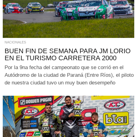
NACIONALES
BUEN FIN DE SEMANA PARA JM LORIO
EN EL TURISMO CARRETERA 2000
Por la 9na fecha del campeonato que se corrió en el
Autódromo de la ciudad de Paraná (Entre Ríos), el piloto
de nuestra ciudad tuvo un muy buen desempeño