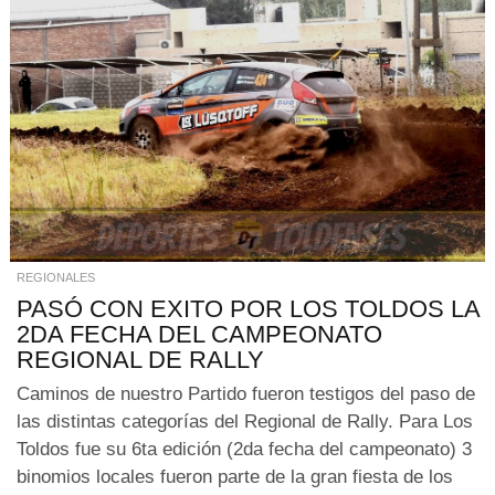
REGIONALES
PASÓ CON EXITO POR LOS TOLDOS LA
2DA FECHA DEL CAMPEONATO
REGIONAL DE RALLY
Caminos de nuestro Partido fueron testigos del paso de
las distintas categorías del Regional de Rally. Para Los
Toldos fue su 6ta edición (2da fecha del campeonato) 3
binomios locales fueron parte de la gran fiesta de los