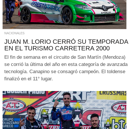
NACIONALES
JUAN M. LORIO CERRÓ SU TEMPORADA
EN EL TURISMO CARRETERA 2000
El fin de semana en el circuito de San Martín (Mendoza)
se corrió la última del año en esta categoría de avanzada
tecnología. Canapino se consagró campeón. El toldense
finalizó en el 11° lugar.