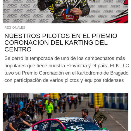
REGIONALES
NUESTROS PILOTOS EN EL PREMIO
CORONACION DEL KARTING DEL
CENTRO
Se cerró la temporada de uno de los campeonatos más
populares que tiene nuestra Provincia y el país. El K.D.C
tuvo su Premio Coronación en el kartódromo de Bragado
con participación de varios pilotos y equipos toldenses