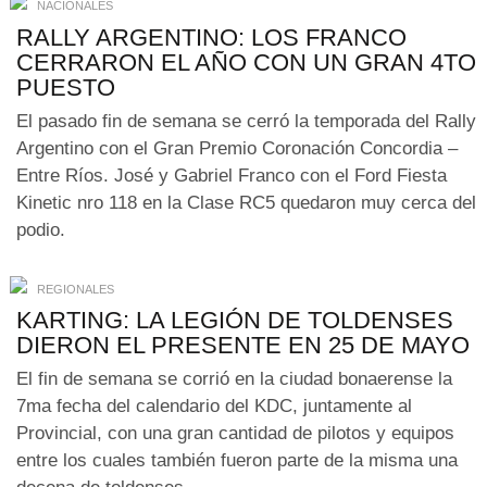
NACIONALES
RALLY ARGENTINO: LOS FRANCO
CERRARON EL AÑO CON UN GRAN 4TO
PUESTO
El pasado fin de semana se cerró la temporada del Rally
Argentino con el Gran Premio Coronación Concordia –
Entre Ríos. José y Gabriel Franco con el Ford Fiesta
Kinetic nro 118 en la Clase RC5 quedaron muy cerca del
podio.
REGIONALES
KARTING: LA LEGIÓN DE TOLDENSES
DIERON EL PRESENTE EN 25 DE MAYO
El fin de semana se corrió en la ciudad bonaerense la
7ma fecha del calendario del KDC, juntamente al
Provincial, con una gran cantidad de pilotos y equipos
entre los cuales también fueron parte de la misma una