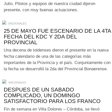
Julio. Pilotos y equipos de nuestra ciudad dijeron
presente, con muy buenas actuaciones.
REGIONALES
25 DE MAYO FUE ESCENARIO DE LA 4TA
FECHA DEL KDC Y 2DA DEL
PROVINCIAL
Una decena de toldenses dieron el presente en la nueva
fecha calendario de una de las categorías más
importantes de la Provincia y el país. Conjuntamente con
la fecha se desarrolló la 2da del Provincial Bonaerense.
NACIONALES
DESPUES DE UN SABADO
COMPLICADO, UN DOMINGO
SATISFACTORIO PARA LOS FRANCO
Fin de semana en Villa Dolores – Córdoba, se llevó