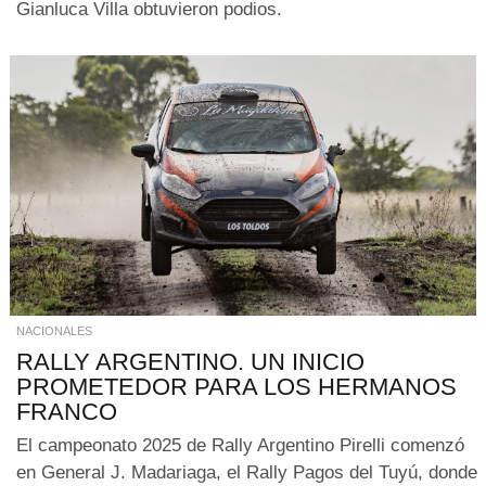
Gianluca Villa obtuvieron podios.
NACIONALES
RALLY ARGENTINO. UN INICIO
PROMETEDOR PARA LOS HERMANOS
FRANCO
El campeonato 2025 de Rally Argentino Pirelli comenzó
en General J. Madariaga, el Rally Pagos del Tuyú, donde