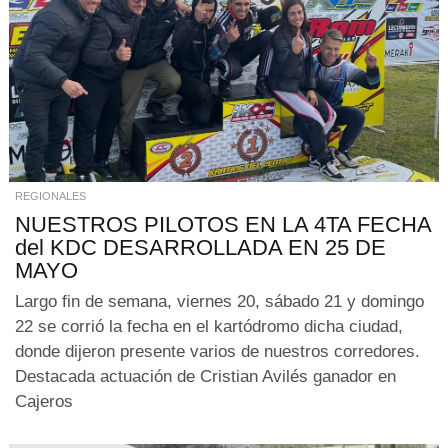
REGIONALES
NUESTROS PILOTOS EN LA 4TA FECHA
del KDC DESARROLLADA EN 25 DE
MAYO
Largo fin de semana, viernes 20, sábado 21 y domingo
22 se corrió la fecha en el kartódromo dicha ciudad,
donde dijeron presente varios de nuestros corredores.
Destacada actuación de Cristian Avilés ganador en
Cajeros