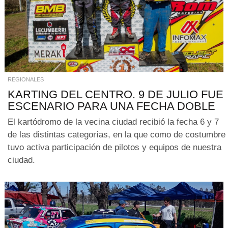
REGIONALES
KARTING DEL CENTRO. 9 DE JULIO FUE
ESCENARIO PARA UNA FECHA DOBLE
El kartódromo de la vecina ciudad recibió la fecha 6 y 7
de las distintas categorías, en la que como de costumbre
tuvo activa participación de pilotos y equipos de nuestra
ciudad.