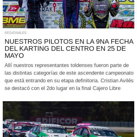
REGIONALES
NUESTROS PILOTOS EN LA 9NA FECHA
DEL KARTING DEL CENTRO EN 25 DE
MAYO
Allí nuestros representantes toldenses fueron parte de
las distintas categorías de este ascendente campeonato
que está entrando en su etapa definitoria. Cristian Avilés
se destacó con el 2do lugar en la final Cajero Libre