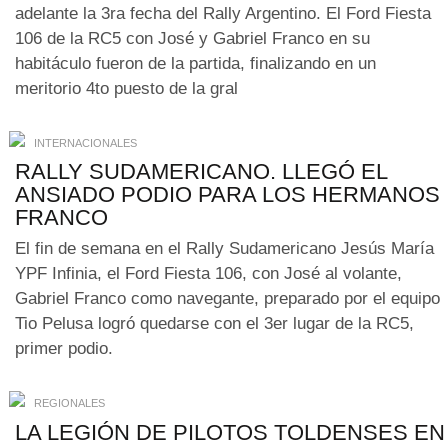
adelante la 3ra fecha del Rally Argentino. El Ford Fiesta
106 de la RC5 con José y Gabriel Franco en su
habitáculo fueron de la partida, finalizando en un
meritorio 4to puesto de la gral
INTERNACIONALES
RALLY SUDAMERICANO. LLEGÓ EL
ANSIADO PODIO PARA LOS HERMANOS
FRANCO
El fin de semana en el Rally Sudamericano Jesús María
YPF Infinia, el Ford Fiesta 106, con José al volante,
Gabriel Franco como navegante, preparado por el equipo
Tio Pelusa logró quedarse con el 3er lugar de la RC5,
primer podio.
REGIONALES
LA LEGIÓN DE PILOTOS TOLDENSES EN