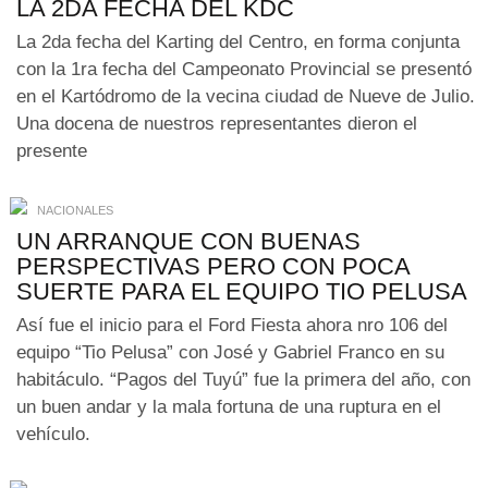
LA 2DA FECHA DEL KDC
La 2da fecha del Karting del Centro, en forma conjunta
con la 1ra fecha del Campeonato Provincial se presentó
en el Kartódromo de la vecina ciudad de Nueve de Julio.
Una docena de nuestros representantes dieron el
presente
NACIONALES
UN ARRANQUE CON BUENAS
PERSPECTIVAS PERO CON POCA
SUERTE PARA EL EQUIPO TIO PELUSA
Así fue el inicio para el Ford Fiesta ahora nro 106 del
equipo “Tio Pelusa” con José y Gabriel Franco en su
habitáculo. “Pagos del Tuyú” fue la primera del año, con
un buen andar y la mala fortuna de una ruptura en el
vehículo.