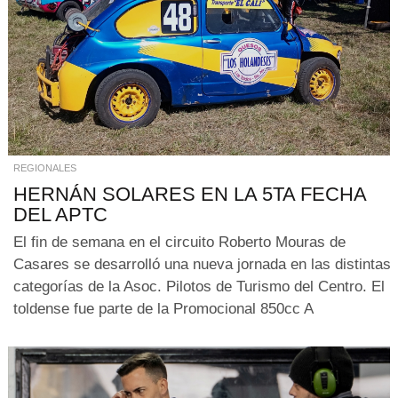
REGIONALES
HERNÁN SOLARES EN LA 5TA FECHA
DEL APTC
El fin de semana en el circuito Roberto Mouras de
Casares se desarrolló una nueva jornada en las distintas
categorías de la Asoc. Pilotos de Turismo del Centro. El
toldense fue parte de la Promocional 850cc A