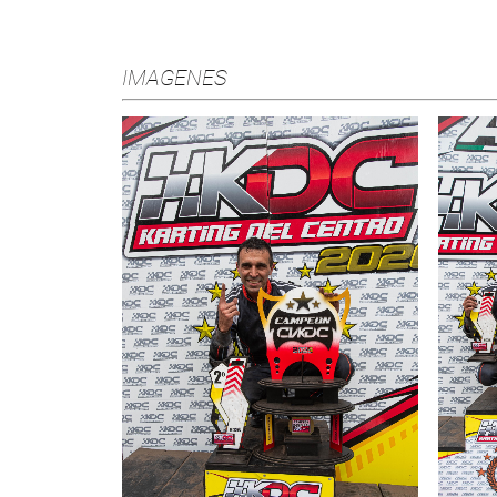
IMAGENES