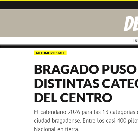
IN
AUTOMOVILISMO
BRAGADO PUSO 
DISTINTAS CATE
DEL CENTRO
El calendario 2026 para las 13 categorías
ciudad bragadense. Entre los casi 400 pil
Nacional en tierra.