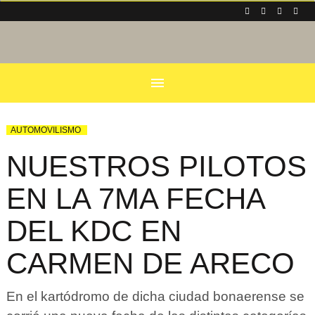
menu
AUTOMOVILISMO
NUESTROS PILOTOS
EN LA 7MA FECHA
DEL KDC EN
CARMEN DE ARECO
En el kartódromo de dicha ciudad bonaerense se