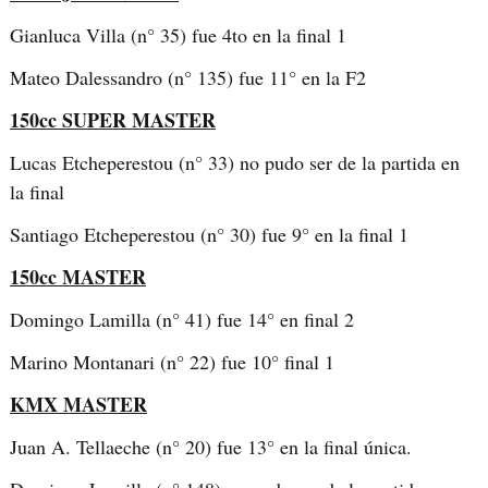
Gianluca Villa (n° 35) fue 4to en la final 1
Mateo Dalessandro (n° 135) fue 11° en la F2
150cc SUPER MASTER
Lucas Etcheperestou (n° 33) no pudo ser de la partida en
la final
Santiago Etcheperestou (n° 30) fue 9° en la final 1
150cc MASTER
Domingo Lamilla (n° 41) fue 14° en final 2
Marino Montanari (n° 22) fue 10° final 1
KMX MASTER
Juan A. Tellaeche (n° 20) fue 13° en la final única.