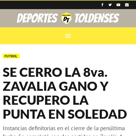
menu
FUTBOL
SE CERRO LA 8va.
ZAVALIA GANO Y
RECUPERO LA
PUNTA EN SOLEDAD
Instancias definitorias en el cierre de la penúltima