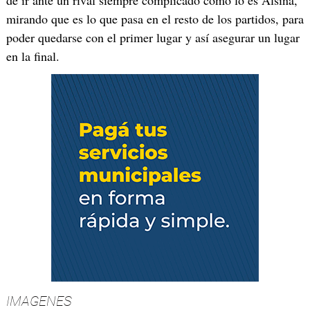
de ir ante un rival siempre complicado como lo es Alsina,
mirando que es lo que pasa en el resto de los partidos, para
poder quedarse con el primer lugar y así asegurar un lugar
en la final.
IMAGENES