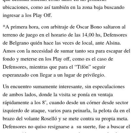
ubicaciones, como así también en la zona baja buscando
ingresar a los Play Off.
*A primera hora, con arbitraje de Oscar Bono saltaron al
terreno de juego en el horario de las 14,00 hs, Defensores
de Belgrano quién hace las veces de local, ante Alsina.
Amos con la necesidad de sumar tanto sea para escapar del
fondo y meterse en los Play off, como es el caso de
Defensores, mientras que para el “Tifón” seguir
esperanzado con llegar a un lugar de privilegio.
Un encuentro sumamente interesante, sin especulaciones
de ambos lados, donde la visita se ponía en ventaja
rápidamente a los 8’, cuando desde un córner desde sector
izquierdo de ataque, varios para peinarla, la pelota da en el
brazo del volante Roselló y se mete contra su propia meta.
Defensores no quiso resignarse a su suerte, fue a buscar el