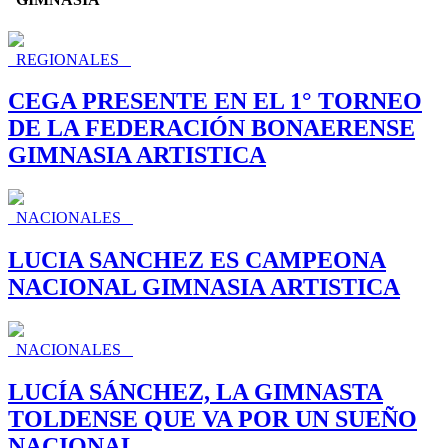
REGIONALES
CEGA PRESENTE EN EL 1° TORNEO
DE LA FEDERACIÓN BONAERENSE
GIMNASIA ARTISTICA
NACIONALES
LUCIA SANCHEZ ES CAMPEONA
NACIONAL GIMNASIA ARTISTICA
NACIONALES
LUCÍA SÁNCHEZ, LA GIMNASTA
TOLDENSE QUE VA POR UN SUEÑO
NACIONAL