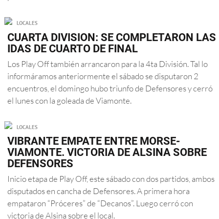
LOCALES
CUARTA DIVISION: SE COMPLETARON LAS
IDAS DE CUARTO DE FINAL
Los Play Off también arrancaron para la 4ta División. Tal lo
informáramos anteriormente el sábado se disputaron 2
encuentros, el domingo hubo triunfo de Defensores y cerró
el lunes con la goleada de Viamonte.
LOCALES
VIBRANTE EMPATE ENTRE MORSE-
VIAMONTE. VICTORIA DE ALSINA SOBRE
DEFENSORES
Inicio etapa de Play Off, este sábado con dos partidos, ambos
disputados en cancha de Defensores. A primera hora
empataron “Próceres” de “Decanos”. Luego cerró con
victoria de Alsina sobre el local.