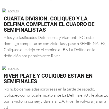
LOCALES
CUARTA DIVISION. COLIQUEO Y LA
DELFINA COMPLETAN EL CUADRO DE
SEMIFINALISTAS
A los ya clasificados Defensores y Viamonte FC, este
domingo completaron con victorias y pase a SEMIFINALES,
Coliqueo que dejó en el camino a JB y La Delfina en la
definición por penales ante River.
LOCALES
RIVER PLATE Y COLIQUEO ESTAN EN
SEMIFINALES
No hubo demasiadas sorpresas en la tarde de sábado.
Coliqueo como local empató ante La Delfina en 0 y le alcanzó
por la victoria conseguida en la IDA. River le volvió a ganar a
JB