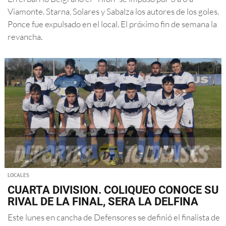
Viamonte. Starna, Solares y Sabalza los autores de los goles.
Ponce fue expulsado en el local. El próximo fin de semana la
revancha.
LOCALES
CUARTA DIVISION. COLIQUEO CONOCE SU
RIVAL DE LA FINAL, SERA LA DELFINA
Este lunes en cancha de Defensores se definió el finalista de