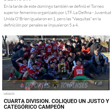
En la tarde de este domingo también se definió el Torneo
superior femenino organizado por LTF. La Delfina - Juventud
Unida O'Brien igualaron en 1, pero las "Vasquitas" en la
definición por penales se impusieron 5 a 4.
LOCALES
CUARTA DIVISION. COLIQUEO UN JUSTO Y
CATEGÓRICO CAMPEÓN