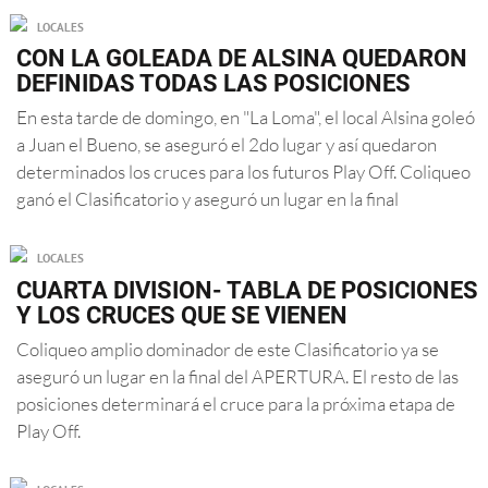
LOCALES
CON LA GOLEADA DE ALSINA QUEDARON
DEFINIDAS TODAS LAS POSICIONES
En esta tarde de domingo, en "La Loma", el local Alsina goleó
a Juan el Bueno, se aseguró el 2do lugar y así quedaron
determinados los cruces para los futuros Play Off. Coliqueo
ganó el Clasificatorio y aseguró un lugar en la final
LOCALES
CUARTA DIVISION- TABLA DE POSICIONES
Y LOS CRUCES QUE SE VIENEN
Coliqueo amplio dominador de este Clasificatorio ya se
aseguró un lugar en la final del APERTURA. El resto de las
posiciones determinará el cruce para la próxima etapa de
Play Off.