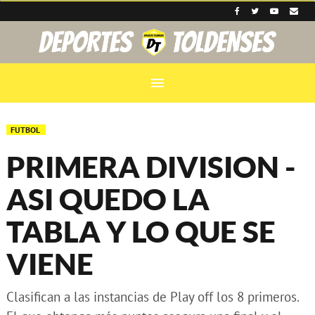
menu
FUTBOL
PRIMERA DIVISION -
ASI QUEDO LA
TABLA Y LO QUE SE
VIENE
Clasifican a las instancias de Play off los 8 primeros.