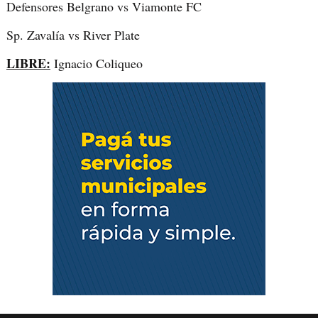
Defensores Belgrano vs Viamonte FC
Sp. Zavalía vs River Plate
LIBRE:
Ignacio Coliqueo