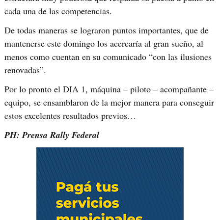
cada una de las competencias.
De todas maneras se lograron puntos importantes, que de
mantenerse este domingo los acercaría al gran sueño, al
menos como cuentan en su comunicado “con las ilusiones
renovadas”.
Por lo pronto el DIA 1, máquina – piloto – acompañante –
equipo, se ensamblaron de la mejor manera para conseguir
estos excelentes resultados previos…
PH: Prensa Rally Federal