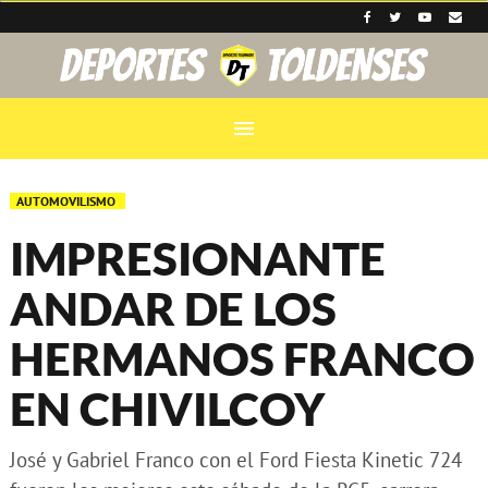
menu
AUTOMOVILISMO
IMPRESIONANTE
ANDAR DE LOS
HERMANOS FRANCO
EN CHIVILCOY
José y Gabriel Franco con el Ford Fiesta Kinetic 724