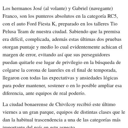
Los hermanos José (al volante) y Gabriel (navegante)
Franco, son los punteros absolutos en la categoría RC5,
con el auto Ford Fiesta K, preparado en los talleres Tio
Pelusa Team de nuestra ciudad. Sabiendo que la premisa
era difícil, complicada, además estas últimas dos pruebas
otorgan puntaje y medio lo cual evidentemente achican el
margen de error, evitando así que sus perseguidores
puedan quitarle ese lugar de privilegio en la búsqueda de
colgarse la corona de laureles en el final de temporada,
llegaron con todas las expectativas y ansiedades lógicas
para poder mantener, sostener o en lo posible ampliar esa
diferencia, ante equipos de real poderío.
La ciudad bonaerense de Chivilcoy recibió este último
viernes a un gran parque, equipos de distintas clases que le
dan la habitual trascendencia a una de las categorías más
importante del país en este aspecto.