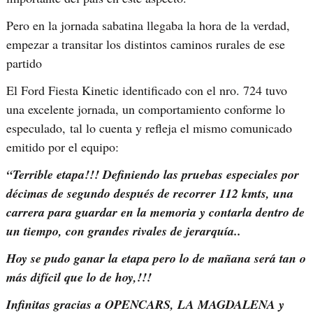
Pero en la jornada sabatina llegaba la hora de la verdad,
empezar a transitar los distintos caminos rurales de ese
partido
El Ford Fiesta Kinetic identificado con el nro. 724 tuvo
una excelente jornada, un comportamiento conforme lo
especulado, tal lo cuenta y refleja el mismo comunicado
emitido por el equipo:
“Terrible etapa!!! Definiendo las pruebas especiales por
décimas de segundo después de recorrer 112 kmts, una
carrera para guardar en la memoria y contarla dentro de
un tiempo, con grandes rivales de jerarquía..
Hoy se pudo ganar la etapa pero lo de mañana será tan o
más difícil que lo de hoy,!!!
Infinitas gracias a OPENCARS, LA MAGDALENA y