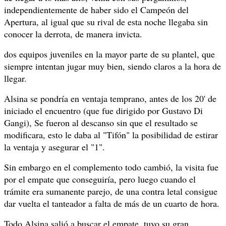
independientemente de haber sido el Campeón del
Apertura, al igual que su rival de esta noche llegaba sin
conocer la derrota, de manera invicta.
dos equipos juveniles en la mayor parte de su plantel, que
siempre intentan jugar muy bien, siendo claros a la hora de
llegar.
Alsina se pondría en ventaja temprano, antes de los 20' de
iniciado el encuentro (que fue dirigido por Gustavo Di
Gangi), Se fueron al descanso sin que el resultado se
modificara, esto le daba al "Tifón" la posibilidad de estirar
la ventaja y asegurar el "1".
Sin embargo en el complemento todo cambió, la visita fue
por el empate que conseguiría, pero luego cuando el
trámite era sumanente parejo, de una contra letal consigue
dar vuelta el tanteador a falta de más de un cuarto de hora.
Todo Alsina salió a buscar el empate, tuvo su gran