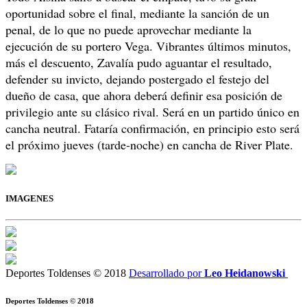
oportunidad sobre el final, mediante la sanción de un
penal, de lo que no puede aprovechar mediante la
ejecución de su portero Vega. Vibrantes últimos minutos,
más el descuento, Zavalía pudo aguantar el resultado,
defender su invicto, dejando postergado el festejo del
dueño de casa, que ahora deberá definir esa posición de
privilegio ante su clásico rival. Será en un partido único en
cancha neutral. Fataría confirmación, en principio esto será
el próximo jueves (tarde-noche) en cancha de River Plate.
IMAGENES
Deportes Toldenses © 2018
Desarrollado por
Leo Heidanowski
Deportes Toldenses © 2018