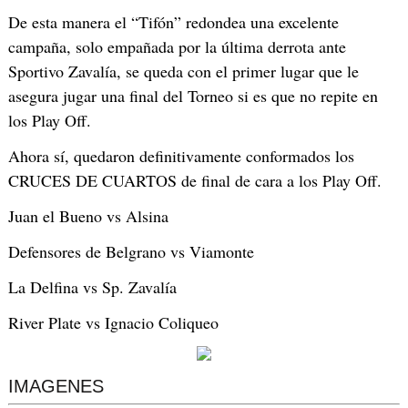
De esta manera el “Tifón” redondea una excelente
campaña, solo empañada por la última derrota ante
Sportivo Zavalía, se queda con el primer lugar que le
asegura jugar una final del Torneo si es que no repite en
los Play Off.
Ahora sí, quedaron definitivamente conformados los
CRUCES DE CUARTOS de final de cara a los Play Off.
Juan el Bueno vs Alsina
Defensores de Belgrano vs Viamonte
La Delfina vs Sp. Zavalía
River Plate vs Ignacio Coliqueo
IMAGENES