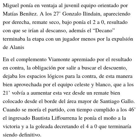
Miguel ponía en ventaja al juvenil equipo orientado por
Matías Benítez. A los 27’ Gonzalo Ilindain, apareciendo
por derecha, remate seco, bajo ponía el 2 a 0, resultado
con que se irían al descanso, además el “Decano”
terminaba la etapa con un jugador menos por la expulsión
de Alanis
En el complemento Viamonte apremiado por el resultado
en contra, la obligación por salir a buscar el descuento,
dejaba los espacios lógicos para la contra, de esta manera
bien aprovechada por el equipo celeste y blanco, que a los
21’ volvía a aumentar esta vez desde un remate bien
colocado desde el borde del área mayor de Santiago Gallo.
Cuando se moría el partido, con tiempo cumplido a los 46’
el ingresado Bautista Liffourrena le ponía el moño a la
victoria y a la goleada decretando el 4 a 0 que terminaría
siendo definitivo.