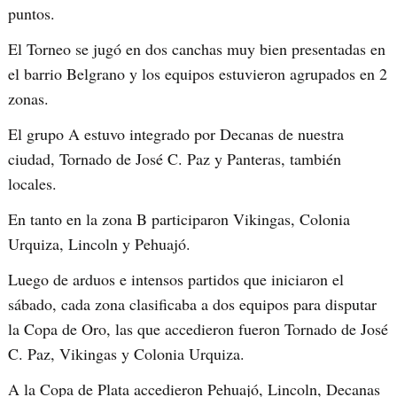
puntos.
El Torneo se jugó en dos canchas muy bien presentadas en
el barrio Belgrano y los equipos estuvieron agrupados en 2
zonas.
El grupo A estuvo integrado por Decanas de nuestra
ciudad, Tornado de José C. Paz y Panteras, también
locales.
En tanto en la zona B participaron Vikingas, Colonia
Urquiza, Lincoln y Pehuajó.
Luego de arduos e intensos partidos que iniciaron el
sábado, cada zona clasificaba a dos equipos para disputar
la Copa de Oro, las que accedieron fueron Tornado de José
C. Paz, Vikingas y Colonia Urquiza.
A la Copa de Plata accedieron Pehuajó, Lincoln, Decanas