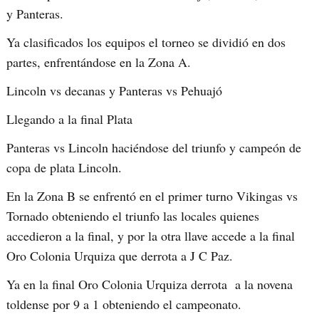
y Panteras.
Ya clasificados los equipos el torneo se dividió en dos
partes, enfrentándose en la Zona A.
Lincoln vs decanas y Panteras vs Pehuajó
Llegando a la final Plata
Panteras vs Lincoln haciéndose del triunfo y campeón de
copa de plata Lincoln.
En la Zona B se enfrentó en el primer turno Vikingas vs
Tornado obteniendo el triunfo las locales quienes
accedieron a la final, y por la otra llave accede a la final
Oro Colonia Urquiza que derrota a J C Paz.
Ya en la final Oro Colonia Urquiza derrota a la novena
toldense por 9 a 1 obteniendo el campeonato.