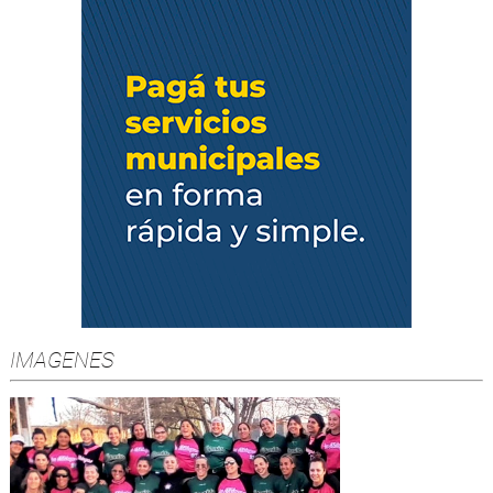
IMAGENES