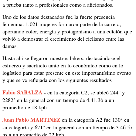
a prueba tanto a profesionales como a aficionados.
Uno de los datos destacados fue la fuerte presencia
femenina: 1.021 mujeres formaron parte de la carrera,
aportando color, energía y protagonismo a una edición que
volvió a demostrar el crecimiento del ciclismo entre las
damas.
Hasta ahí se llegaron nuestros bikers, destacándose el
esfuerzo y sacrificio tanto en lo económico como en lo
logístico para estar presente en este importantísimo evento
y que se ve reflejada con los siguientes resultados
Fabio SABALZA
-
en la categoría C2, se ubicó 244° y
2282° en la general con un tiempo de 4.41.36 a un
promedio de 18 kph
Juan Pablo MARTINEZ
en la categoría A2 fue 130° en
su categoría y 671° en la general con un tiempo de 3.46.57
hs a un promedio de 22 kph