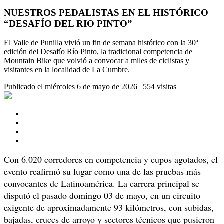
NUESTROS PEDALISTAS EN EL HISTÓRICO
“DESAFÍO DEL RIO PINTO”
El Valle de Punilla vivió un fin de semana histórico con la 30ª
edición del Desafío Río Pinto, la tradicional competencia de
Mountain Bike que volvió a convocar a miles de ciclistas y
visitantes en la localidad de La Cumbre.
Publicado el
miércoles 6 de mayo de 2026
|
554 visitas
Con 6.020 corredores en competencia y cupos agotados, el
evento reafirmó su lugar como una de las pruebas más
convocantes de Latinoamérica. La carrera principal se
disputó el pasado domingo 03 de mayo, en un circuito
exigente de aproximadamente 93 kilómetros, con subidas,
bajadas, cruces de arroyo y sectores técnicos que pusieron