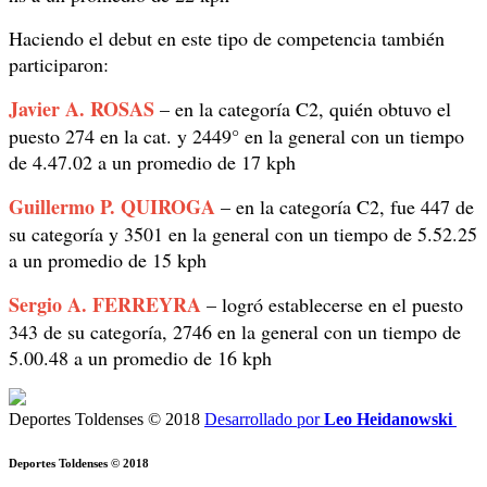
Haciendo el debut en este tipo de competencia también
participaron:
Javier A. ROSAS
– en la categoría C2, quién obtuvo el
puesto 274 en la cat. y 2449° en la general con un tiempo
de 4.47.02 a un promedio de 17 kph
Guillermo P. QUIROGA
– en la categoría C2, fue 447 de
su categoría y 3501 en la general con un tiempo de 5.52.25
a un promedio de 15 kph
Sergio A. FERREYRA
– logró establecerse en el puesto
343 de su categoría, 2746 en la general con un tiempo de
5.00.48 a un promedio de 16 kph
Deportes Toldenses © 2018
Desarrollado por
Leo Heidanowski
Deportes Toldenses © 2018