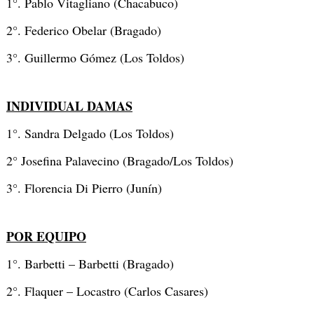
1°. Pablo Vitagliano (Chacabuco)
2°. Federico Obelar (Bragado)
3°. Guillermo Gómez (Los Toldos)
INDIVIDUAL DAMAS
1°. Sandra Delgado (Los Toldos)
2° Josefina Palavecino (Bragado/Los Toldos)
3°. Florencia Di Pierro (Junín)
POR EQUIPO
1°. Barbetti – Barbetti (Bragado)
2°. Flaquer – Locastro (Carlos Casares)