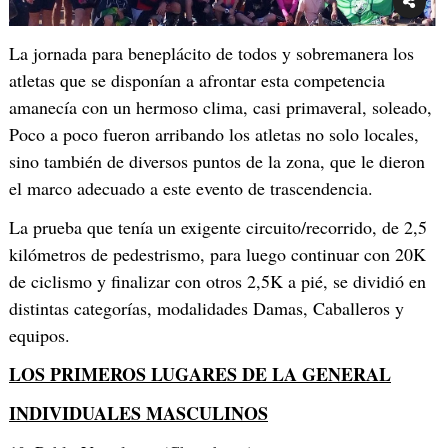
La jornada para beneplácito de todos y sobremanera los
atletas que se disponían a afrontar esta competencia
amanecía con un hermoso clima, casi primaveral, soleado,
Poco a poco fueron arribando los atletas no solo locales,
sino también de diversos puntos de la zona, que le dieron
el marco adecuado a este evento de trascendencia.
La prueba que tenía un exigente circuito/recorrido, de 2,5
kilómetros de pedestrismo, para luego continuar con 20K
de ciclismo y finalizar con otros 2,5K a pié, se dividió en
distintas categorías, modalidades Damas, Caballeros y
equipos.
LOS PRIMEROS LUGARES DE LA GENERAL
INDIVIDUALES MASCULINOS