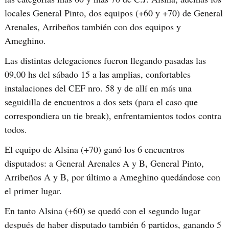
locales General Pinto, dos equipos (+60 y +70) de General
Arenales, Arribeños también con dos equipos y
Ameghino.
Las distintas delegaciones fueron llegando pasadas las
09,00 hs del sábado 15 a las amplias, confortables
instalaciones del CEF nro. 58 y de allí en más una
seguidilla de encuentros a dos sets (para el caso que
correspondiera un tie break), enfrentamientos todos contra
todos.
El equipo de Alsina (+70) ganó los 6 encuentros
disputados: a General Arenales A y B, General Pinto,
Arribeños A y B, por último a Ameghino quedándose con
el primer lugar.
En tanto Alsina (+60) se quedó con el segundo lugar
después de haber disputado también 6 partidos, ganando 5