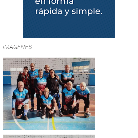
IMAGENES