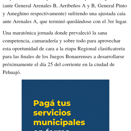
(ante General Arenales B, Arribeños A y B, General Pinto
y Ameghino respectivamente) sufriendo una ajustada caía
ante Arenales A, que terminó quedándose con el 3er lugar.
Una maratónica jornada donde prevaleció la sana
competencia, camaradería y sobre todo para aprovechar
esta oportunidad de cara a la etapa Regional clasificatoria
para las finales de los Juegos Bonaerenses a desarrollarse
próximamente el día 25 del corriente en la ciudad de
Pehuajó.