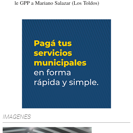
le GPP a Mariano Salazar (Los Toldos)
IMAGENES