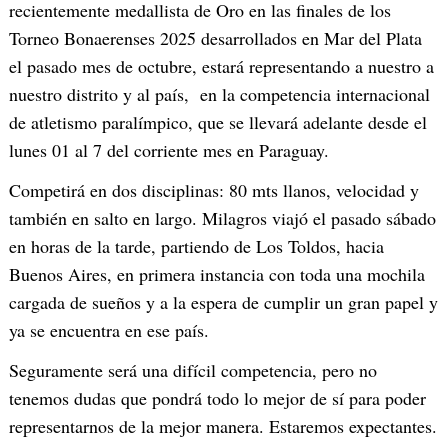
recientemente medallista de Oro en las finales de los
Torneo Bonaerenses 2025 desarrollados en Mar del Plata
el pasado mes de octubre, estará representando a nuestro a
nuestro distrito y al país, en la competencia internacional
de atletismo paralímpico, que se llevará adelante desde el
lunes 01 al 7 del corriente mes en Paraguay.
Competirá en dos disciplinas: 80 mts llanos, velocidad y
también en salto en largo. Milagros viajó el pasado sábado
en horas de la tarde, partiendo de Los Toldos, hacia
Buenos Aires, en primera instancia con toda una mochila
cargada de sueños y a la espera de cumplir un gran papel y
ya se encuentra en ese país.
Seguramente será una difícil competencia, pero no
tenemos dudas que pondrá todo lo mejor de sí para poder
representarnos de la mejor manera. Estaremos expectantes.