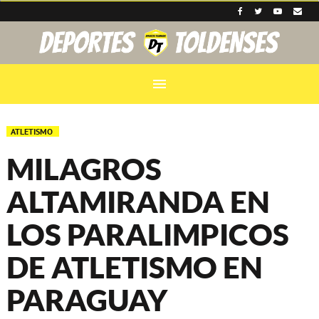
menu
ATLETISMO
MILAGROS
ALTAMIRANDA EN
LOS PARALIMPICOS
DE ATLETISMO EN
PARAGUAY