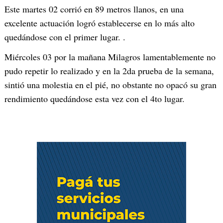
Este martes 02 corrió en 89 metros llanos, en una
excelente actuación logró establecerse en lo más alto
quedándose con el primer lugar. .
Miércoles 03 por la mañana Milagros lamentablemente no
pudo repetir lo realizado y en la 2da prueba de la semana,
sintió una molestia en el pié, no obstante no opacó su gran
rendimiento quedándose esta vez con el 4to lugar.