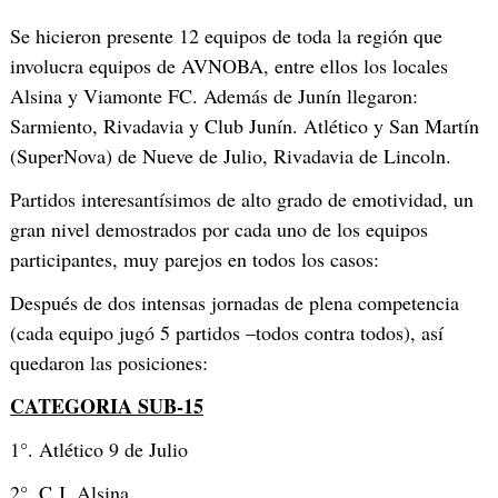
Se hicieron presente 12 equipos de toda la región que
involucra equipos de AVNOBA, entre ellos los locales
Alsina y Viamonte FC. Además de Junín llegaron:
Sarmiento, Rivadavia y Club Junín. Atlético y San Martín
(SuperNova) de Nueve de Julio, Rivadavia de Lincoln.
Partidos interesantísimos de alto grado de emotividad, un
gran nivel demostrados por cada uno de los equipos
participantes, muy parejos en todos los casos:
Después de dos intensas jornadas de plena competencia
(cada equipo jugó 5 partidos –todos contra todos), así
quedaron las posiciones:
CATEGORIA SUB-15
1°. Atlético 9 de Julio
2°. C.J. Alsina