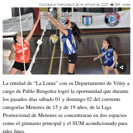
Publicado el
miércoles 5 de noviembre de 2025
|
695 visitas
La entidad de “La Loma” con su Departamento de Vóley a
cargo de Pablo Bengolea logró la oportunidad que durante
los pasados días sábado 01 y domingo 02 del corriente
categorías Menores de 15 y de 19 años, de la Liga
Promocional de Menores se concentraran en dos espacios
como el gimnasio principal y el SUM acondicionado para
tales fines.