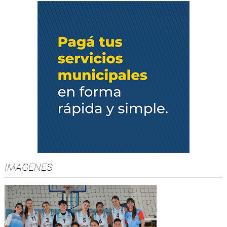
IMAGENES