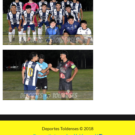
Deportes Toldenses © 2018