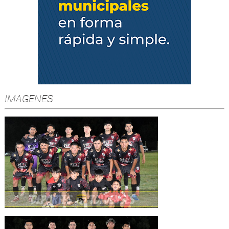
IMAGENES