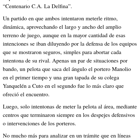
“Centenario C.A. La Delfina”.
Un partido en que ambos intentaron meterle ritmo,
dinámica, aprovechando el largo y ancho del amplio
terreno de juego, aunque en la mayor cantidad de esas
intenciones se iban diluyendo por la defensa de los equipos
que se mostraron seguros, simples para abortar cada
intentona de su rival. Apenas un par de situaciones por
bando, un pelota que saca del ángulo el portero Manolio
en el primer tiempo y una gran tapada de su colega
Yanquelén a Cuto en el segundo fue lo más claro que
ofreció el encuentro.
Luego, solo intentonas de meter la pelota al área, mediante
centros que terminaron siempre en los despejes defensivos
o intervenciones de los porteros.
No mucho más para analizar en un trámite que en líneas