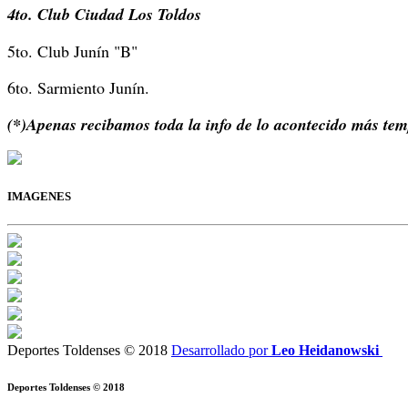
4to. Club Ciudad Los Toldos
5to. Club Junín "B"
6to. Sarmiento Junín.
(*)Apenas recibamos toda la info de lo acontecido más te
IMAGENES
Deportes Toldenses © 2018
Desarrollado por
Leo Heidanowski
Deportes Toldenses © 2018