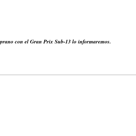
mprano con el Gran Prix Sub-13 lo informaremos.