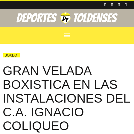
menu
BOXEO
GRAN VELADA
BOXISTICA EN LAS
INSTALACIONES DEL
C.A. IGNACIO
COLIQUEO