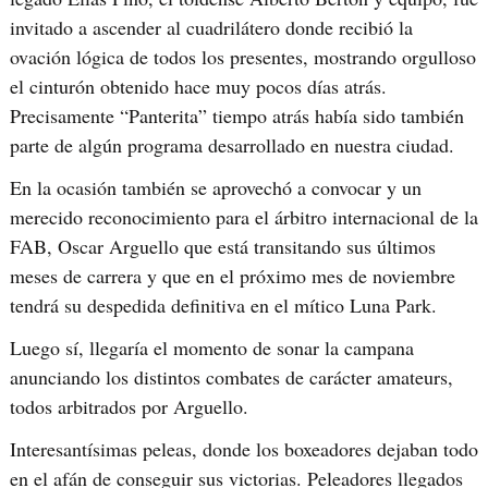
invitado a ascender al cuadrilátero donde recibió la
ovación lógica de todos los presentes, mostrando orgulloso
el cinturón obtenido hace muy pocos días atrás.
Precisamente “Panterita” tiempo atrás había sido también
parte de algún programa desarrollado en nuestra ciudad.
En la ocasión también se aprovechó a convocar y un
merecido reconocimiento para el árbitro internacional de la
FAB, Oscar Arguello que está transitando sus últimos
meses de carrera y que en el próximo mes de noviembre
tendrá su despedida definitiva en el mítico Luna Park.
Luego sí, llegaría el momento de sonar la campana
anunciando los distintos combates de carácter amateurs,
todos arbitrados por Arguello.
Interesantísimas peleas, donde los boxeadores dejaban todo
en el afán de conseguir sus victorias. Peleadores llegados