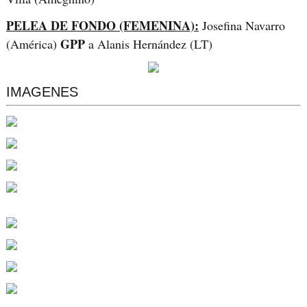
PELEA DE FONDO (FEMENINA):
Josefina Navarro
GPP
(América)
a Alanis Hernández (LT)
IMAGENES