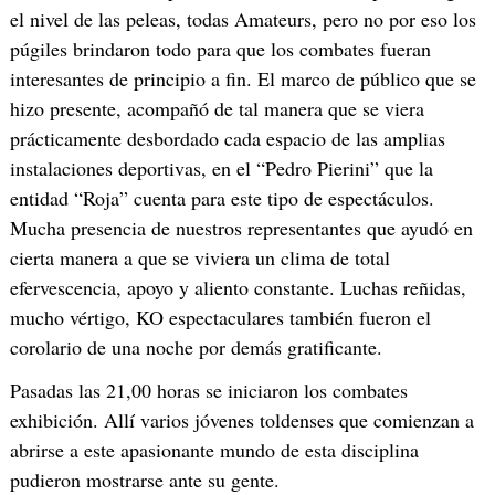
el nivel de las peleas, todas Amateurs, pero no por eso los
púgiles brindaron todo para que los combates fueran
interesantes de principio a fin. El marco de público que se
hizo presente, acompañó de tal manera que se viera
prácticamente desbordado cada espacio de las amplias
instalaciones deportivas, en el “Pedro Pierini” que la
entidad “Roja” cuenta para este tipo de espectáculos.
Mucha presencia de nuestros representantes que ayudó en
cierta manera a que se viviera un clima de total
efervescencia, apoyo y aliento constante. Luchas reñidas,
mucho vértigo, KO espectaculares también fueron el
corolario de una noche por demás gratificante.
Pasadas las 21,00 horas se iniciaron los combates
exhibición. Allí varios jóvenes toldenses que comienzan a
abrirse a este apasionante mundo de esta disciplina
pudieron mostrarse ante su gente.