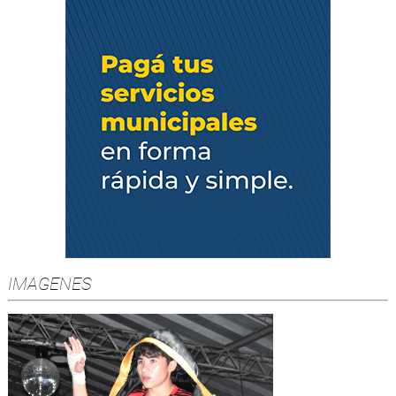
IMAGENES