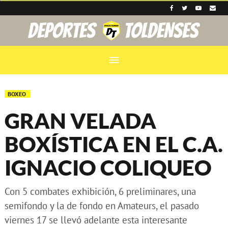
menu
BOXEO
GRAN VELADA
BOXÍSTICA EN EL C.A.
IGNACIO COLIQUEO
Con 5 combates exhibición, 6 preliminares, una
semifondo y la de fondo en Amateurs, el pasado
viernes 17 se llevó adelante esta interesante