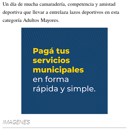
Un día de mucha camaradería, competencia y amistad
deportiva que llevar a entrelaza lazos deportivos en esta
categoría Adultos Mayores.
IMAGENES