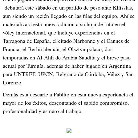
debutará este sábado en un partido de peso ante Kifissias,
aun siendo un recién llegado en las filas del equipo. Ahí se
materializará esta nueva adición a su hoja de ruta en el
vóley internacional, que incluye experiencias en el
Tarragona de España, el citado Narbonne y el Cannes de
Francia, el Berlín alemán, el Olsztyn polaco, dos
temporadas en Al-Ahli de Arabia Saudita y el breve paso
actual por Turquía, además de haber jugado en Argentina
para UNTREF, UPCN, Belgrano de Córdoba, Vélez y San
Lorenzo.
Demás está desearle a Pablito en esta nueva experiencia el
mayor de los éxitos, descontando el sabido compromiso,
profesionalidad y esmero al trabajo.