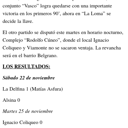
conjunto “Vasco” logra quedarse con una importante
victoria en los primeros 90’, ahora en “La Loma” se
decide la llave.
El otro partido se disputó este martes en horario nocturno,
Complejo “Rodolfo Cúneo”, donde el local Ignacio
Coliqueo y Viamonte no se sacaron ventaja. La revancha
será en el barrio Belgrano.
LOS RESULTADOS:
Sábado 22 de noviembre
La Delfina 1 (Matías Asfura)
Alsina 0
Martes 25 de noviembre
Ignacio Coliqueo 0