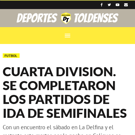
menu
FUTBOL
CUARTA DIVISION.
SE COMPLETARON
LOS PARTIDOS DE
IDA DE SEMIFINALES
Con un encuentro el sábado en La Delfina y el