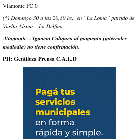
Viamonte FC 0
(*) Domingo 30 a las 20,30 hs., en “La Loma” partido de
Vuelta Alsina – La Delfina
-Viamonte – Ignacio Coliqueo al momento (miércoles
mediodía) no tiene confirmación.
PH: Gentileza Prensa C.A.L.D