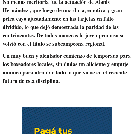
No menos meritoria fue la actuación de Alanis
Hernández , que luego de una dura, emotiva y gran
pelea cayó ajustadamente en las tarjetas en fallo
dividido, lo que dejó demostrada la paridad de las
contrincantes. De todas maneras la joven promesa se
volvió con el título se subcampeona regional.
Un muy buen y alentador comienzo de temporada para
los boxeadores locales, sin dudas un aliciente y empuje
anímico para afrontar todo lo que viene en el reciente
futuro de esta disciplina.