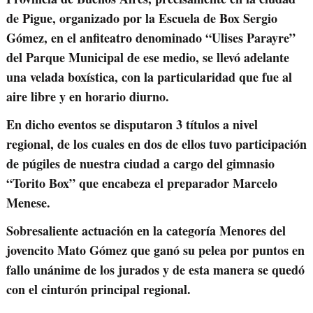
de Pigue, organizado por la Escuela de Box Sergio
Gómez, en el anfiteatro denominado “Ulises Parayre”
del Parque Municipal de ese medio, se llevó adelante
una velada boxística, con la particularidad que fue al
aire libre y en horario diurno.
En dicho eventos se disputaron 3 títulos a nivel
regional, de los cuales en dos de ellos tuvo participación
de púgiles de nuestra ciudad a cargo del gimnasio
“Torito Box” que encabeza el preparador Marcelo
Menese.
Sobresaliente actuación en la categoría Menores del
jovencito Mato Gómez que ganó su pelea por puntos en
fallo unánime de los jurados y de esta manera se quedó
con el cinturón principal regional.