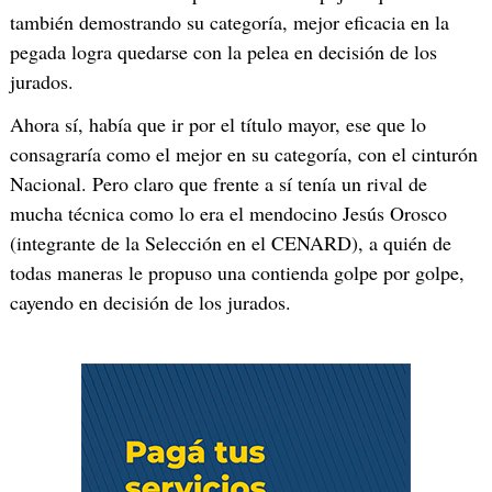
también demostrando su categoría, mejor eficacia en la
pegada logra quedarse con la pelea en decisión de los
jurados.
Ahora sí, había que ir por el título mayor, ese que lo
consagraría como el mejor en su categoría, con el cinturón
Nacional. Pero claro que frente a sí tenía un rival de
mucha técnica como lo era el mendocino Jesús Orosco
(integrante de la Selección en el CENARD), a quién de
todas maneras le propuso una contienda golpe por golpe,
cayendo en decisión de los jurados.