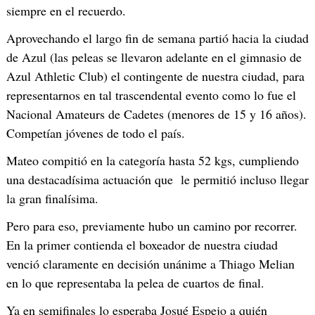
siempre en el recuerdo.
Aprovechando el largo fin de semana partió hacia la ciudad
de Azul (las peleas se llevaron adelante en el gimnasio de
Azul Athletic Club) el contingente de nuestra ciudad, para
representarnos en tal trascendental evento como lo fue el
Nacional Amateurs de Cadetes (menores de 15 y 16 años).
Competían jóvenes de todo el país.
Mateo compitió en la categoría hasta 52 kgs, cumpliendo
una destacadísima actuación que le permitió incluso llegar
la gran finalísima.
Pero para eso, previamente hubo un camino por recorrer.
En la primer contienda el boxeador de nuestra ciudad
venció claramente en decisión unánime a Thiago Melian
en lo que representaba la pelea de cuartos de final.
Ya en semifinales lo esperaba Josué Espejo a quién