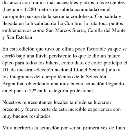
distancia con tramos más accesibles y otros más exigentes
(hay unos 1.280 metros de subida acumulada) en el
variopinto paisaje de la serranía cordobesa. Con salida y
llegada en la localidad de La Cumbre, la ruta toca puntos
emblemáticos como San Marcos Sierra, Capilla del Monte
y San Esteban
En esta edición que tuvo un clima poco favorable ya que se
corrió bajo una lluvia persistente lo que le dio un marco
épico para todos los bikers, como dato de color participo el
DT de nuestra selección nacional Lionel Scaloni junto a
los integrantes del cuerpo técnico de la Selección
Argentina, obteniendo una muy buena actuación llegando
en el puesto 22º en la categoría profesional.
Nuestros representantes locales también se hicieron
presente y fueron parte de esta increíble experiencia con
muy buenos resultados.
Muy meritoria la actuación por ser su primera vez de Juan