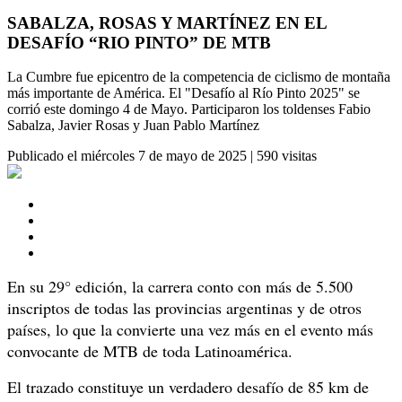
SABALZA, ROSAS Y MARTÍNEZ EN EL
DESAFÍO “RIO PINTO” DE MTB
La Cumbre fue epicentro de la competencia de ciclismo de montaña
más importante de América. El "Desafío al Río Pinto 2025" se
corrió este domingo 4 de Mayo. Participaron los toldenses Fabio
Sabalza, Javier Rosas y Juan Pablo Martínez
Publicado el
miércoles 7 de mayo de 2025
|
590 visitas
En su 29° edición, la carrera conto con más de 5.500
inscriptos de todas las provincias argentinas y de otros
países, lo que la convierte una vez más en el evento más
convocante de MTB de toda Latinoamérica.
El trazado constituye un verdadero desafío de 85 km de