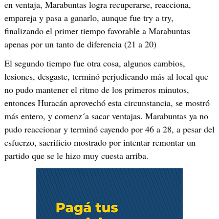
en ventaja, Marabuntas logra recuperarse, reacciona,
empareja y pasa a ganarlo, aunque fue try a try,
finalizando el primer tiempo favorable a Marabuntas
apenas por un tanto de diferencia (21 a 20)
El segundo tiempo fue otra cosa, algunos cambios,
lesiones, desgaste, terminó perjudicando más al local que
no pudo mantener el ritmo de los primeros minutos,
entonces Huracán aprovechó esta circunstancia, se mostró
más entero, y comenz´a sacar ventajas. Marabuntas ya no
pudo reaccionar y terminó cayendo por 46 a 28, a pesar del
esfuerzo, sacrificio mostrado por intentar remontar un
partido que se le hizo muy cuesta arriba.