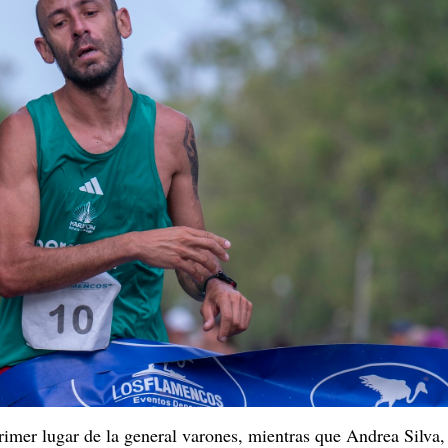
mer lugar de la general varones, mientras que Andrea Silva, 