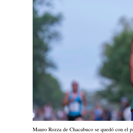
Mauro Rozza de Chacabuco se quedó con el pri