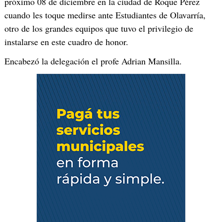
próximo 08 de diciembre en la ciudad de Roque Pérez
cuando les toque medirse ante Estudiantes de Olavarría,
otro de los grandes equipos que tuvo el privilegio de
instalarse en este cuadro de honor.
Encabezó la delegación el profe Adrian Mansilla.