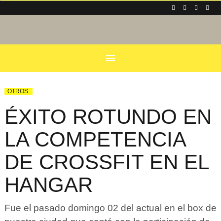
menu
OTROS
ÉXITO ROTUNDO EN
LA COMPETENCIA
DE CROSSFIT EN EL
HANGAR
Fue el pasado domingo 02 del actual en el box de