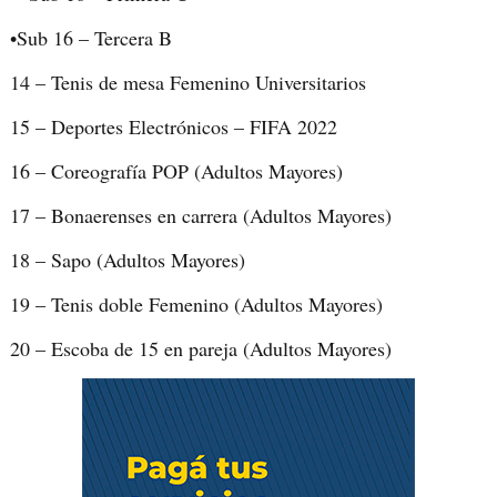
•Sub 16 – Tercera B
14 – Tenis de mesa Femenino Universitarios
15 – Deportes Electrónicos – FIFA 2022
16 – Coreografía POP (Adultos Mayores)
17 – Bonaerenses en carrera (Adultos Mayores)
18 – Sapo (Adultos Mayores)
19 – Tenis doble Femenino (Adultos Mayores)
20 – Escoba de 15 en pareja (Adultos Mayores)