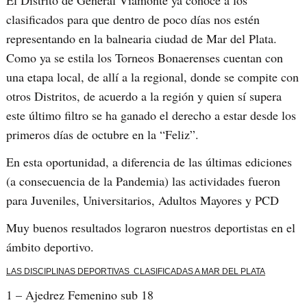
clasificados para que dentro de poco días nos estén
representando en la balnearia ciudad de Mar del Plata.
Como ya se estila los Torneos Bonaerenses cuentan con
una etapa local, de allí a la regional, donde se compite con
otros Distritos, de acuerdo a la región y quien sí supera
este último filtro se ha ganado el derecho a estar desde los
primeros días de octubre en la “Feliz”.
En esta oportunidad, a diferencia de las últimas ediciones
(a consecuencia de la Pandemia) las actividades fueron
para Juveniles, Universitarios, Adultos Mayores y PCD
Muy buenos resultados lograron nuestros deportistas en el
ámbito deportivo.
LAS DISCIPLINAS DEPORTIVAS CLASIFICADAS A MAR DEL PLATA
1 – Ajedrez Femenino sub 18