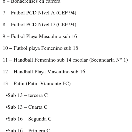
6 – Bonaerenses en carrera
7 – Futbol PCD Nivel A (CEF 94)
8 – Futbol PCD Nivel D (CEF 94)
9 – Futbol Playa Masculino sub 16
10 – Futbol playa Femenino sub 18
11 – Handball Femenino sub 14 escolar (Secundaria N° 1)
12 – Handball Playa Masculino sub 16
13 – Patín (Patín Viamonte FC)
•Sub 13 – tercera C
•Sub 13 – Cuarta C
•Sub 16 – Segunda C
•Sub 16 – Primera C