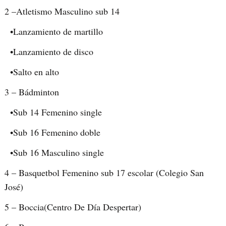
2 –Atletismo Masculino sub 14
•Lanzamiento de martillo
•Lanzamiento de disco
•Salto en alto
3 – Bádminton
•Sub 14 Femenino single
•Sub 16 Femenino doble
•Sub 16 Masculino single
4 – Basquetbol Femenino sub 17 escolar (Colegio San
José)
5 – Boccia(Centro De Día Despertar)