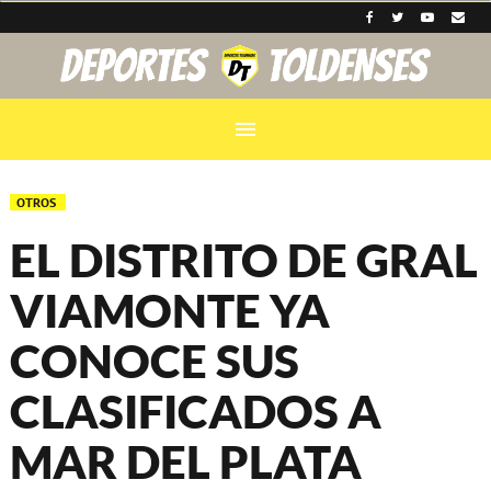
menu
OTROS
EL DISTRITO DE GRAL
VIAMONTE YA
CONOCE SUS
CLASIFICADOS A
MAR DEL PLATA