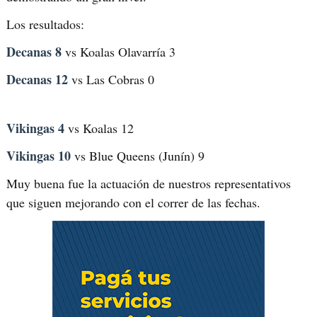
Los resultados:
Decanas 8
vs Koalas Olavarría 3
Decanas 12
vs Las Cobras 0
Vikingas 4
vs Koalas 12
Vikingas 10
vs Blue Queens (Junín) 9
Muy buena fue la actuación de nuestros representativos
que siguen mejorando con el correr de las fechas.