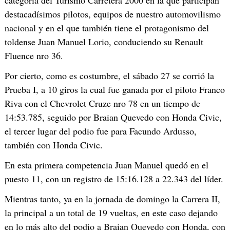
destacadísimos pilotos, equipos de nuestro automovilismo
nacional y en el que también tiene el protagonismo del
toldense Juan Manuel Lorio, conduciendo su Renault
Fluence nro 36.
Por cierto, como es costumbre, el sábado 27 se corrió la
Prueba I, a 10 giros la cual fue ganada por el piloto Franco
Riva con el Chevrolet Cruze nro 78 en un tiempo de
14:53.785, seguido por Braian Quevedo con Honda Civic,
el tercer lugar del podio fue para Facundo Ardusso,
también con Honda Civic.
En esta primera competencia Juan Manuel quedó en el
puesto 11, con un registro de 15:16.128 a 22.343 del líder.
Mientras tanto, ya en la jornada de domingo la Carrera II,
la principal a un total de 19 vueltas, en este caso dejando
en lo más alto del podio a Braian Quevedo con Honda, con