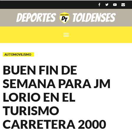
menu
AUTOMOVILISMO
BUEN FIN DE
SEMANA PARA JM
LORIO EN EL
TURISMO
CARRETERA 2000