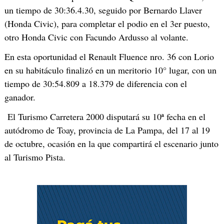
un tiempo de 30:36.4.30, seguido por Bernardo Llaver
(Honda Civic), para completar el podio en el 3er puesto,
otro Honda Civic con Facundo Ardusso al volante.
En esta oportunidad el Renault Fluence nro. 36 con Lorio
en su habitáculo finalizó en un meritorio 10° lugar, con un
tiempo de 30:54.809 a 18.379 de diferencia con el
ganador.
El Turismo Carretera 2000 disputará su 10ª fecha en el
autódromo de Toay, provincia de La Pampa, del 17 al 19
de octubre, ocasión en la que compartirá el escenario junto
al Turismo Pista.