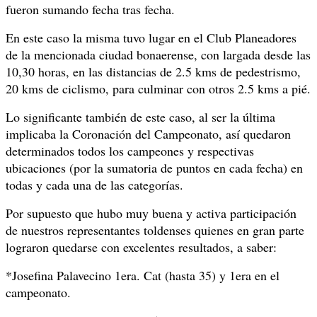
fueron sumando fecha tras fecha.
En este caso la misma tuvo lugar en el Club Planeadores
de la mencionada ciudad bonaerense, con largada desde las
10,30 horas, en las distancias de 2.5 kms de pedestrismo,
20 kms de ciclismo, para culminar con otros 2.5 kms a pié.
Lo significante también de este caso, al ser la última
implicaba la Coronación del Campeonato, así quedaron
determinados todos los campeones y respectivas
ubicaciones (por la sumatoria de puntos en cada fecha) en
todas y cada una de las categorías.
Por supuesto que hubo muy buena y activa participación
de nuestros representantes toldenses quienes en gran parte
lograron quedarse con excelentes resultados, a saber:
*Josefina Palavecino 1era. Cat (hasta 35) y 1era en el
campeonato.