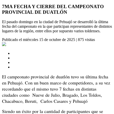
7MA FECHA Y CIERRE DEL CAMPEONATO
PROVINCIAL DE DUATLÓN
El pasado domingo en la ciudad de Pehuajó se desarrolló la última
fecha del campeonato en la que participan representantes de distintos
lugares de la región, entre ellos por supuesto varios toldenses.
Publicado el
miércoles 15 de octubre de 2025
|
875 visitas
El campeonato provincial de duatlón tuvo su última fecha
en Pehuajó. Con un buen marco de competidores, a su vez
recordando que el mismo tuvo 7 fechas en distintas
ciudades como Nueve de Julio, Bragado, Los Toldos,
Chacabuco, Beruti, Carlos Casares y Pehuajó
Siendo un éxito por la cantidad de participantes que se